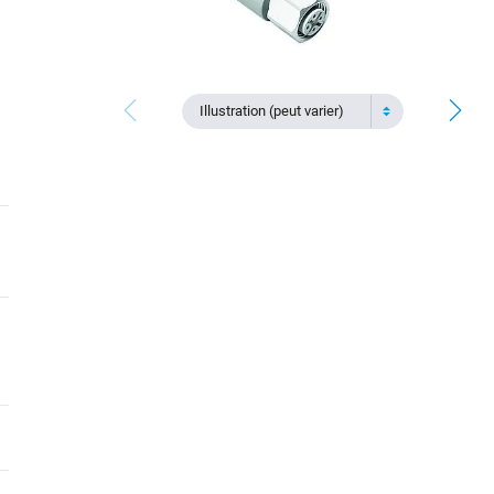
Illustration (peut varier)