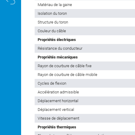
Matériau de la gaine
Isolation du toron
Structure du toron
Couleur du câble
Propriétés électriques
Résistance du conducteur
Propriétés mécaniques
Rayon de courbure de câble fixe
Rayon de courbure de câble mobile
Cycles de flexion
Accélération admissible
Déplacement horizontal
Déplacement vertical
Vitesse de déplacement
Propriétés thermiques