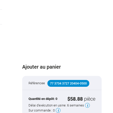
Ajouter au panier
Référencee
77 3734 3727 20404-0500
$58.88
pièce
Quantité en dépôt:
0
Délai d'exécution en usine:
6 semaines
Sur commande :
0