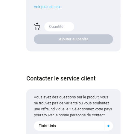
Voir plus de prix
Ajouter au panier
Contacter le service client
Vous avez des questions sur le produit, vous
ne trouvez pas de variante ou vous souhaitez
une offre individuelle ? Sélectionnez votre pays
pour trouver la bonne personne de contact.
États-Unis