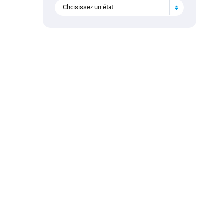
Choisissez un état