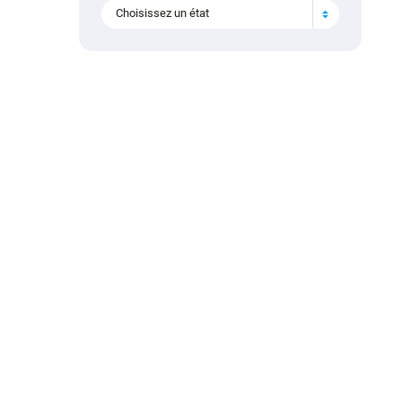
Choisissez un état