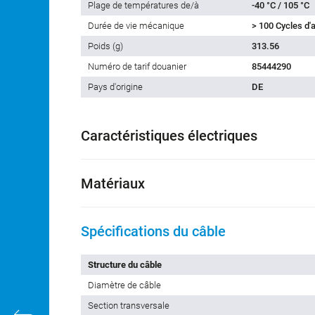
Plage de températures de/à
-40 °C / 105 °C
Durée de vie mécanique
> 100 Cycles d
Poids (g)
313.56
Numéro de tarif douanier
85444290
Pays d'origine
DE
Caractéristiques électriques
Matériaux
Spécifications du câble
Structure du câble
Diamètre de câble
Section transversale