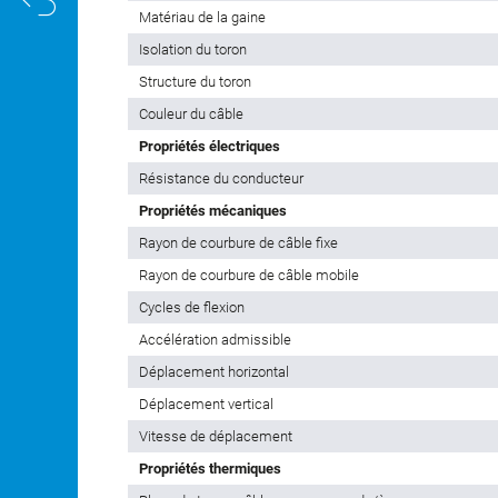
Matériau de la gaine
Isolation du toron
Structure du toron
Couleur du câble
Propriétés électriques
Résistance du conducteur
Propriétés mécaniques
Rayon de courbure de câble fixe
Rayon de courbure de câble mobile
Cycles de flexion
Accélération admissible
Déplacement horizontal
Déplacement vertical
Vitesse de déplacement
Propriétés thermiques