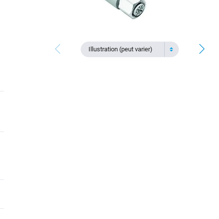
Illustration (peut varier)