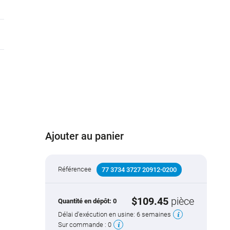
Ajouter au panier
Référencee
77 3734 3727 20912-0200
$109.45
pièce
Quantité en dépôt:
0
Délai d'exécution en usine:
6 semaines
Sur commande :
0