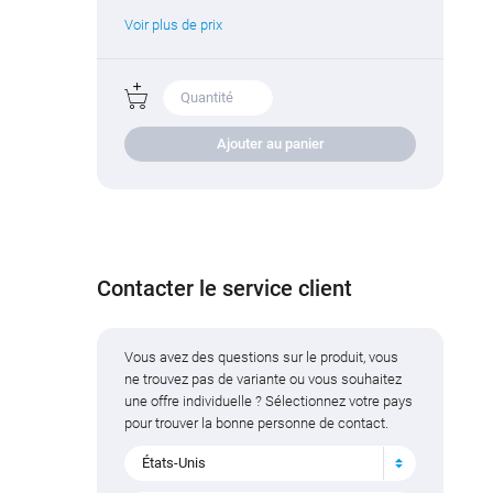
Voir plus de prix
Ajouter au panier
Contacter le service client
Vous avez des questions sur le produit, vous
ne trouvez pas de variante ou vous souhaitez
une offre individuelle ? Sélectionnez votre pays
pour trouver la bonne personne de contact.
États-Unis