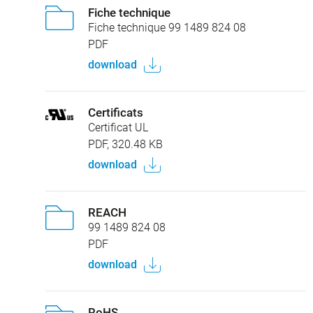
Fiche technique
Fiche technique 99 1489 824 08
PDF
download
Certificats
Certificat UL
PDF, 320.48 KB
download
REACH
99 1489 824 08
PDF
download
RoHS