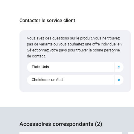
Contacter le service client
Vous avez des questions sur le produit, vous ne trouvez
pas de variante ou vous souhaitez une offre individuelle ?
Sélectionnez votre pays pour trouver la bonne personne
de contact.
États-Unis
Choisissez un état
Accessoires correspondants (2)