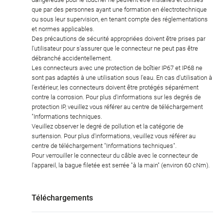
que par des personnes ayant une formation en électrotechnique
ou sous leur supervision, en tenant compte des réglementations
et normes applicables.
Des précautions de sécurité appropriées doivent être prises par
l'utilisateur pour s'assurer que le connecteur ne peut pas être
débranché accidentellement.
Les connecteurs avec une protection de boîtier IP67 et IP68 ne
sont pas adaptés à une utilisation sous l'eau. En cas d'utilisation à
l'extérieur, les connecteurs doivent être protégés séparément
contre la corrosion. Pour plus d'informations sur les degrés de
protection IP, veuillez vous référer au centre de téléchargement
"Informations techniques.
Veuillez observer le degré de pollution et la catégorie de
surtension. Pour plus d'informations, veuillez vous référer au
centre de téléchargement "Informations techniques".
Pour verrouiller le connecteur du câble avec le connecteur de
l'appareil, la bague filetée est serrée "à la main" (environ 60 cNm).
Téléchargements