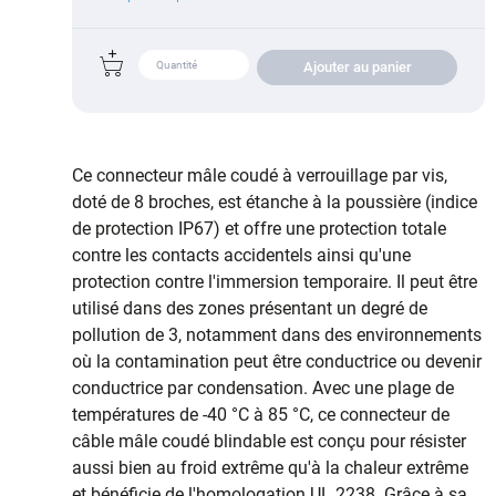
Ajouter au panier
Ce connecteur mâle coudé à verrouillage par vis,
doté de 8 broches, est étanche à la poussière (indice
de protection IP67) et offre une protection totale
contre les contacts accidentels ainsi qu'une
protection contre l'immersion temporaire. Il peut être
utilisé dans des zones présentant un degré de
pollution de 3, notamment dans des environnements
où la contamination peut être conductrice ou devenir
conductrice par condensation. Avec une plage de
températures de -40 °C à 85 °C, ce connecteur de
câble mâle coudé blindable est conçu pour résister
aussi bien au froid extrême qu'à la chaleur extrême
et bénéficie de l'homologation UL 2238. Grâce à sa