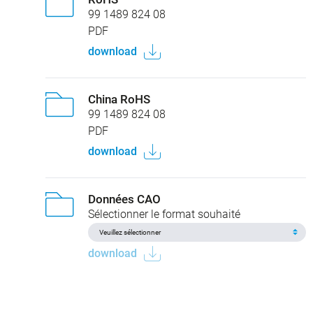
99 1489 824 08
PDF
download
China RoHS
99 1489 824 08
PDF
download
Données CAO
Sélectionner le format souhaité
download