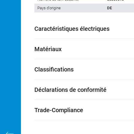
Pays d'origine
DE
Caractéristiques électriques
Matériaux
Classifications
Déclarations de conformité
Trade-Compliance