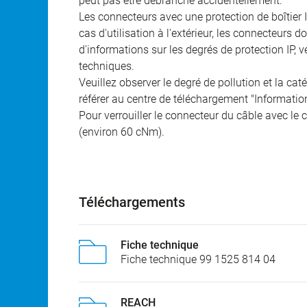
peut pas être débranché accidentellement.
Les connecteurs avec une protection de boîtier 
cas d'utilisation à l'extérieur, les connecteurs 
d'informations sur les degrés de protection IP, 
techniques.
Veuillez observer le degré de pollution et la cat
référer au centre de téléchargement "Informatio
Pour verrouiller le connecteur du câble avec le c
(environ 60 cNm).
Téléchargements
Fiche technique
Fiche technique 99 1525 814 04
REACH