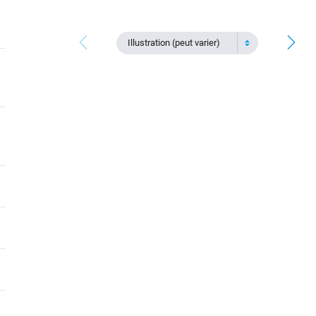
Illustration (peut varier)