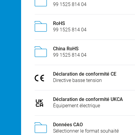
99 1525 814 04
RoHS
99 1525 814 04
China RoHS
99 1525 814 04
Déclaration de conformité CE
Directive basse tension
Déclaration de conformité UKCA
Équipement électrique
Données CAO
Sélectionner le format souhaité