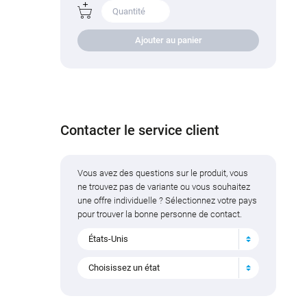
Ajouter au panier
Contacter le service client
Vous avez des questions sur le produit, vous
ne trouvez pas de variante ou vous souhaitez
une offre individuelle ? Sélectionnez votre pays
pour trouver la bonne personne de contact.
États-Unis
Choisissez un état