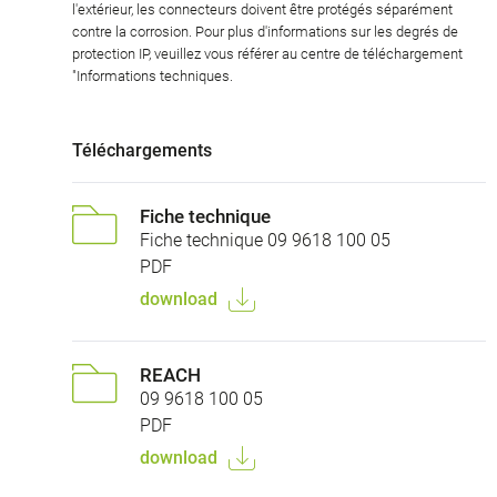
l'extérieur, les connecteurs doivent être protégés séparément
contre la corrosion. Pour plus d'informations sur les degrés de
protection IP, veuillez vous référer au centre de téléchargement
"Informations techniques.
Téléchargements
Fiche technique
Fiche technique 09 9618 100 05
PDF
download
REACH
09 9618 100 05
PDF
download