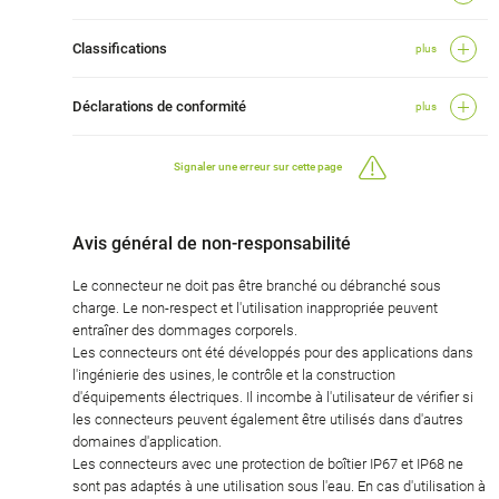
Classifications
plus
Déclarations de conformité
plus
Signaler une erreur sur cette page
Avis général de non-responsabilité
Le connecteur ne doit pas être branché ou débranché sous
charge. Le non-respect et l'utilisation inappropriée peuvent
entraîner des dommages corporels.
Les connecteurs ont été développés pour des applications dans
l'ingénierie des usines, le contrôle et la construction
d'équipements électriques. Il incombe à l'utilisateur de vérifier si
les connecteurs peuvent également être utilisés dans d'autres
domaines d'application.
Les connecteurs avec une protection de boîtier IP67 et IP68 ne
sont pas adaptés à une utilisation sous l'eau. En cas d'utilisation à