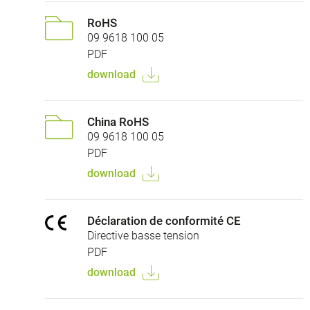
RoHS
09 9618 100 05
PDF
download
China RoHS
09 9618 100 05
PDF
download
Déclaration de conformité CE
Directive basse tension
PDF
download