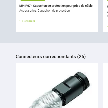
M9 IP67 - Capuchon de protection pour prise de câble
Accessories, Capuchon de protection
Informations
Connecteurs correspondants (26)