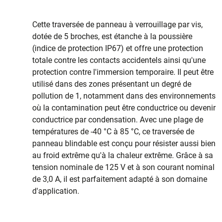
Cette traversée de panneau à verrouillage par vis,
dotée de 5 broches, est étanche à la poussière
(indice de protection IP67) et offre une protection
totale contre les contacts accidentels ainsi qu'une
protection contre l'immersion temporaire. Il peut être
utilisé dans des zones présentant un degré de
pollution de 1, notamment dans des environnements
où la contamination peut être conductrice ou devenir
conductrice par condensation. Avec une plage de
températures de -40 °C à 85 °C, ce traversée de
panneau blindable est conçu pour résister aussi bien
au froid extrême qu'à la chaleur extrême. Grâce à sa
tension nominale de 125 V et à son courant nominal
de 3,0 A, il est parfaitement adapté à son domaine
d'application.