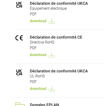
Déclaration de conformité UKCA
Équipement électrique
PDF
download
Déclaration de conformité CE
Directive RoHS
PDF
download
Déclaration de conformité UKCA
UL-RoHS
PDF
download
Données EPLAN