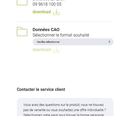
09 9618 100 05
download
Données CAO
Sélectionner le format souhaité
download
Contacter le service client
Vous avez des questions sur le produit, vous ne trouvez
pas de variante ou vous souhaitez une offre individuelle ?
Sélectionnez votre pays pour trouver la bonne personne