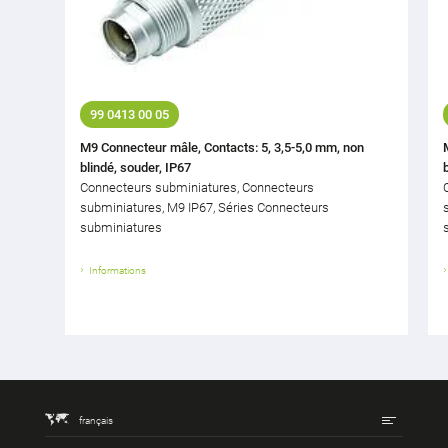
99 0413 00 05
M9 Connecteur mâle, Contacts: 5, 3,5-5,0 mm, non
blindé, souder, IP67
Connecteurs subminiatures, Connecteurs
subminiatures, M9 IP67, Séries Connecteurs
subminiatures
Informations
français