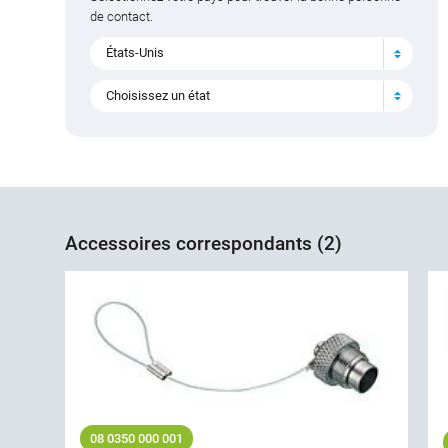
de contact.
États-Unis
Choisissez un état
Accessoires correspondants (2)
08 0350 000 001