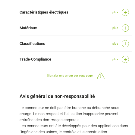
Caractéristiques électriques
plus
Matériaux
plus
Classifications
plus
Trade-Compliance
plus
Signaler une erreur sur cette page
Avis général de non-responsabilité
Le connecteur ne doit pas être branché ou débranché sous
charge. Le non-respect et l'utilisation inappropriée peuvent
entraîner des dommages corporels.
Les connecteurs ont été développés pour des applications dans
l'ingénierie des usines, le contrôle et la construction