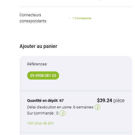
Connecteurs
1 Contrepartie
correspondants
Ajouter au panier
Référencee
09 4908 081 03
$39.24
pièce
Quantité en dépôt:
67
Délai d'exécution en usine:
6 semaines
Sur commande :
0
Voir plus de prix