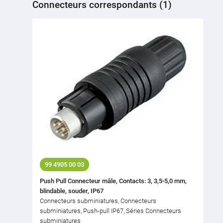
Connecteurs correspondants (1)
99 4905 00 03
Push Pull Connecteur mâle, Contacts: 3, 3,5-5,0 mm,
blindable, souder, IP67
Connecteurs subminiatures, Connecteurs
subminiatures, Push-pull IP67, Séries Connecteurs
subminiatures