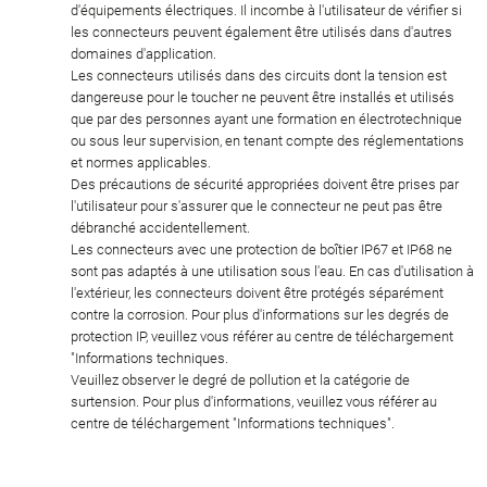
d'équipements électriques. Il incombe à l'utilisateur de vérifier si
les connecteurs peuvent également être utilisés dans d'autres
domaines d'application.
Les connecteurs utilisés dans des circuits dont la tension est
dangereuse pour le toucher ne peuvent être installés et utilisés
que par des personnes ayant une formation en électrotechnique
ou sous leur supervision, en tenant compte des réglementations
et normes applicables.
Des précautions de sécurité appropriées doivent être prises par
l'utilisateur pour s'assurer que le connecteur ne peut pas être
débranché accidentellement.
Les connecteurs avec une protection de boîtier IP67 et IP68 ne
sont pas adaptés à une utilisation sous l'eau. En cas d'utilisation à
l'extérieur, les connecteurs doivent être protégés séparément
contre la corrosion. Pour plus d'informations sur les degrés de
protection IP, veuillez vous référer au centre de téléchargement
"Informations techniques.
Veuillez observer le degré de pollution et la catégorie de
surtension. Pour plus d'informations, veuillez vous référer au
centre de téléchargement "Informations techniques".