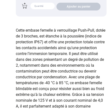
Ajouter au panier
Cette embase femelle à verrouillage Push-Pull, dotée
de 3 broches, est étanche à la poussière (indice de
protection IP67) et offre une protection totale contre
les contacts accidentels ainsi qu'une protection
contre l'immersion temporaire. Il peut être utilisé
dans des zones présentant un degré de pollution de
2, notamment dans des environnements où la
contamination peut être conductrice ou devenir
conductrice par condensation. Avec une plage de
températures de -40 °C à 85 °C, ce embase femelle
blindable est conçu pour résister aussi bien au froid
extrême qu'à la chaleur extrême. Grâce à sa tension
nominale de 125 V et à son courant nominal de 4,0
A, il est parfaitement adapté à son domaine