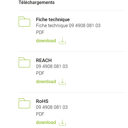
Téléchargements
Fiche technique
Fiche technique 09 4908 081 03
PDF
download
REACH
09 4908 081 03
PDF
download
RoHS
09 4908 081 03
PDF
download