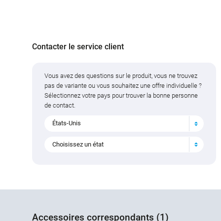
Contacter le service client
Vous avez des questions sur le produit, vous ne trouvez
pas de variante ou vous souhaitez une offre individuelle ?
Sélectionnez votre pays pour trouver la bonne personne
de contact.
États-Unis
Choisissez un état
Accessoires correspondants (1)