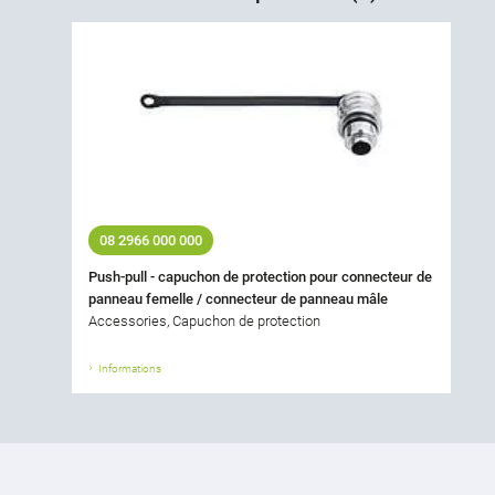
08 2966 000 000
Push-pull - capuchon de protection pour connecteur de
panneau femelle / connecteur de panneau mâle
Accessories, Capuchon de protection
Informations