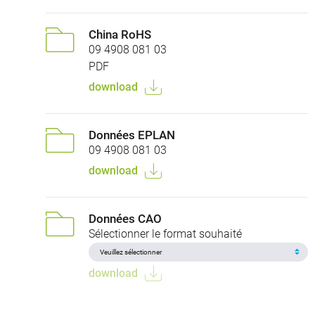
China RoHS
09 4908 081 03
PDF
download
Données EPLAN
09 4908 081 03
download
Données CAO
Sélectionner le format souhaité
download