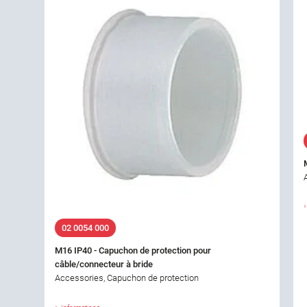
02 0054 000
M16 IP40 - Capuchon de protection pour
câble/connecteur à bride
Accessories, Capuchon de protection