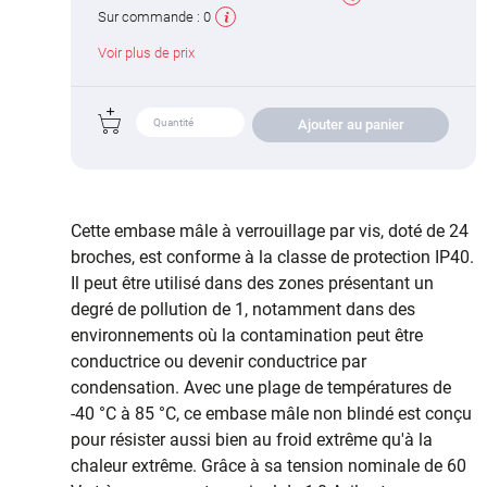
Sur commande :
0
Voir plus de prix
Ajouter au panier
Cette embase mâle à verrouillage par vis, doté de 24
broches, est conforme à la classe de protection IP40.
Il peut être utilisé dans des zones présentant un
degré de pollution de 1, notamment dans des
environnements où la contamination peut être
conductrice ou devenir conductrice par
condensation. Avec une plage de températures de
-40 °C à 85 °C, ce embase mâle non blindé est conçu
pour résister aussi bien au froid extrême qu'à la
chaleur extrême. Grâce à sa tension nominale de 60