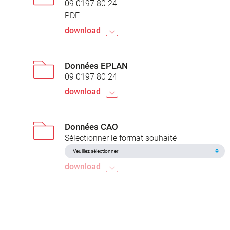
09 0197 80 24
PDF
download
Données EPLAN
09 0197 80 24
download
Données CAO
Sélectionner le format souhaité
download