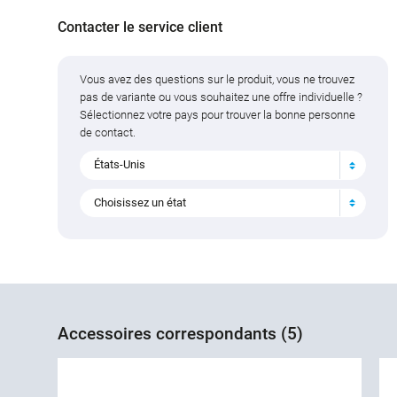
Contacter le service client
Vous avez des questions sur le produit, vous ne trouvez
pas de variante ou vous souhaitez une offre individuelle ?
Sélectionnez votre pays pour trouver la bonne personne
de contact.
États-Unis
Choisissez un état
Accessoires correspondants (5)