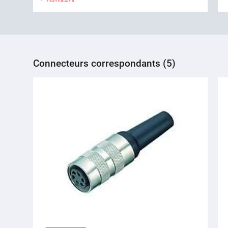
Informations
Connecteurs correspondants (5)