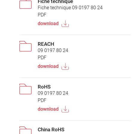
Fiche technique
Fiche technique 09 0197 80 24
PDF
download
REACH
09 0197 80 24
PDF
download
RoHS
09 0197 80 24
PDF
download
China RoHS