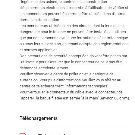
l'ingénierie des usines, le contrôle et la construction
d'équipements électriques. Il incombe à l'utilisateur de vérifier si
les connecteurs peuvent également être utilisés dans d'autres
domaines d'application.
Les connecteurs utilisés dans des circuits dont la tension est
dangereuse pour le toucher ne peuvent être installés et utilisés
que par des personnes ayant une formation en électrotechnique
ou sous leur supervision, en tenant compte des réglementations
et normes applicables.
Des précautions de sécurité appropriées doivent être prises par
l'utilisateur pour s'assurer que le connecteur ne peut pas être
débranché accidentellement.
Veuillez observer le degré de pollution et la catégorie de
surtension. Pour plus d'informations, veuillez vous référer au
centre de téléchargement "Informations techniques".
Pour verrouiller le connecteur du câble avec le connecteur de
l'appareil, la bague filetée est serrée "à la main" (environ 60 cNm).
Téléchargements