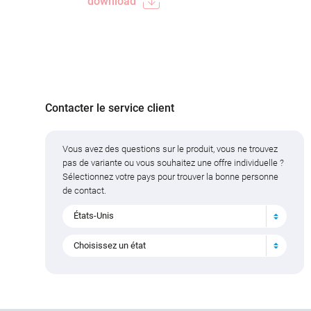
download
Contacter le service client
Vous avez des questions sur le produit, vous ne trouvez
pas de variante ou vous souhaitez une offre individuelle ?
Sélectionnez votre pays pour trouver la bonne personne
de contact.
États-Unis
Choisissez un état