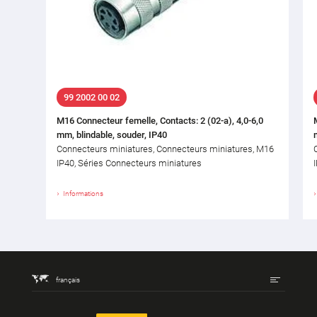
99 2002 00 02
M16 Connecteur femelle, Contacts: 2 (02-a), 4,0-6,0
mm, blindable, souder, IP40
Connecteurs miniatures, Connecteurs miniatures, M16
IP40, Séries Connecteurs miniatures
Informations
français