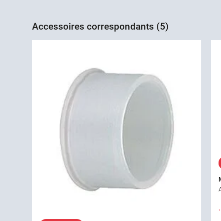
Accessoires correspondants (5)