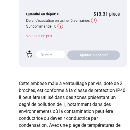
$13.31
pièce
Quantité en dépôt:
0
Délai d'exécution en usine:
5 semaines
Sur commande :
0
Voir plus de prix
Ajouter au panier
Cette embase mâle à verrouillage par vis, doté de 2
broches, est conforme à la classe de protection IP40.
Il peut être utilisé dans des zones présentant un
degré de pollution de 1, notamment dans des
environnements où la contamination peut être
conductrice ou devenir conductrice par
condensation. Avec une plage de températures de