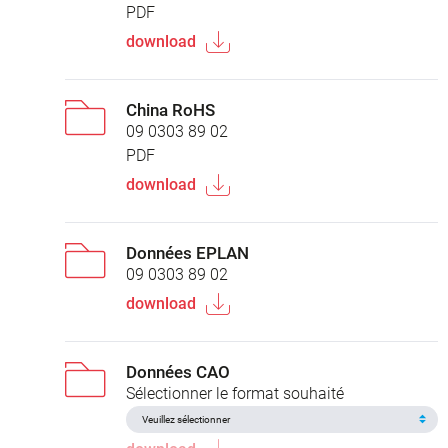
PDF
download
China RoHS
09 0303 89 02
PDF
download
Données EPLAN
09 0303 89 02
download
Données CAO
Sélectionner le format souhaité