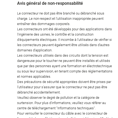
Avis général de non-responsabilité
Le connecteur ne doit pas être branché ou débranché sous
charge. Le non-respect et l'utilisation inappropriée peuvent
entraîner des dommages corporels.
Les connecteurs ont été développés pour des applications dans
l'ingénierie des usines, le contrôle et la construction
d'équipements électriques. Il incombe à l'utilisateur de vérifier si
les connecteurs peuvent également être utilisés dans d'autres
domaines d'application.
Les connecteurs utilisés dans des circuits dont la tension est
dangereuse pour le toucher ne peuvent être installés et utilisés
que par des personnes ayant une formation en électrotechnique
ou sous leur supervision, en tenant compte des réglementations
et normes applicables.
Des précautions de sécurité appropriées doivent être prises par
l'utilisateur pour s'assurer que le connecteur ne peut pas être
débranché accidentellement.
Veuillez observer le degré de pollution et la catégorie de
surtension. Pour plus d'informations, veuillez vous référer au
centre de téléchargement "Informations techniques".
Pour verrouiller le connecteur du câble avec le connecteur de