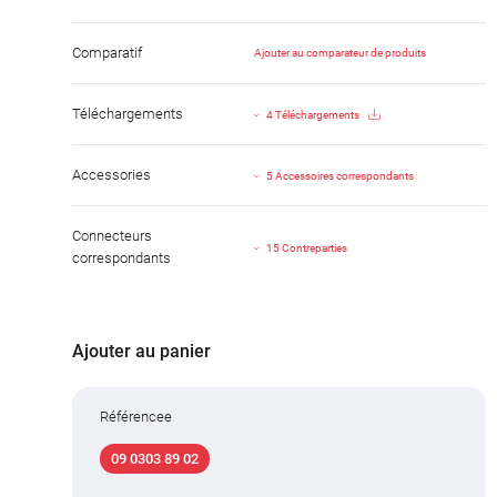
Comparatif
Ajouter au comparateur de produits
Téléchargements
4 Téléchargements
Accessories
5 Accessoires correspondants
Connecteurs
15 Contreparties
correspondants
Ajouter au panier
Référencee
09 0303 89 02