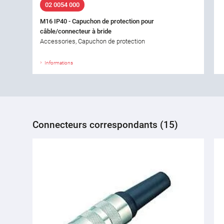
02 0054 000
M16 IP40 - Capuchon de protection pour
câble/connecteur à bride
Accessories, Capuchon de protection
Informations
Connecteurs correspondants (15)