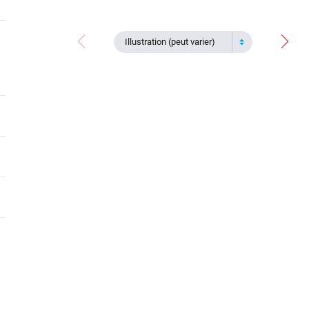
Illustration (peut varier)