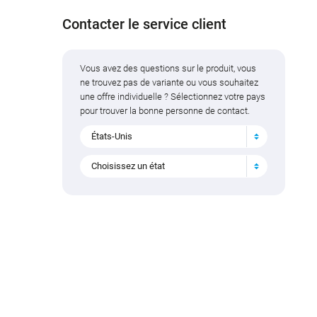
Contacter le service client
Vous avez des questions sur le produit, vous
ne trouvez pas de variante ou vous souhaitez
une offre individuelle ? Sélectionnez votre pays
pour trouver la bonne personne de contact.
États-Unis
Choisissez un état