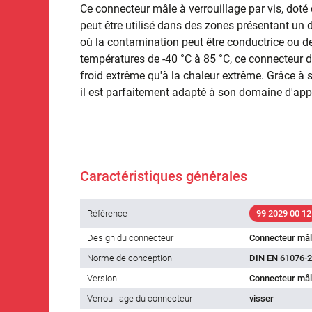
Ce connecteur mâle à verrouillage par vis, doté 
peut être utilisé dans des zones présentant un
où la contamination peut être conductrice ou d
températures de -40 °C à 85 °C, ce connecteur d
froid extrême qu'à la chaleur extrême. Grâce à 
il est parfaitement adapté à son domaine d'app
Caractéristiques générales
Référence
99 2029 00 12
Design du connecteur
Connecteur mâ
Norme de conception
DIN EN 61076-2
Version
Connecteur mâl
Verrouillage du connecteur
visser