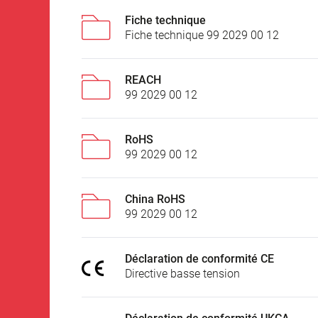
Fiche technique
Fiche technique 99 2029 00 12
REACH
99 2029 00 12
RoHS
99 2029 00 12
China RoHS
99 2029 00 12
Déclaration de conformité CE
Directive basse tension