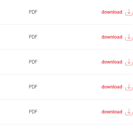
PDF
download
PDF
download
PDF
download
PDF
download
PDF
download