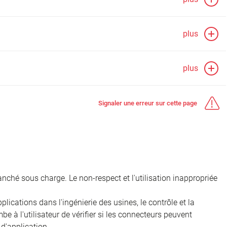
plus
plus
Signaler une erreur sur cette page
nché sous charge. Le non-respect et l'utilisation inappropriée
ications dans l'ingénierie des usines, le contrôle et la
e à l'utilisateur de vérifier si les connecteurs peuvent
d'application.