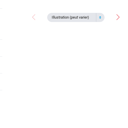
Illustration (peut varier)