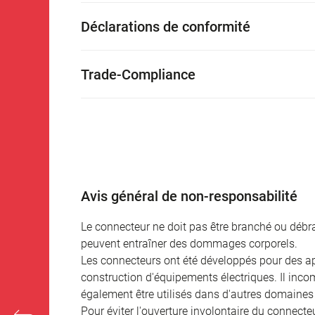
Déclarations de conformité
Trade-Compliance
Avis général de non-responsabilité
Le connecteur ne doit pas être branché ou débra
peuvent entraîner des dommages corporels.
Les connecteurs ont été développés pour des appl
construction d'équipements électriques. Il incomb
également être utilisés dans d'autres domaines 
Pour éviter l'ouverture involontaire du connecteur