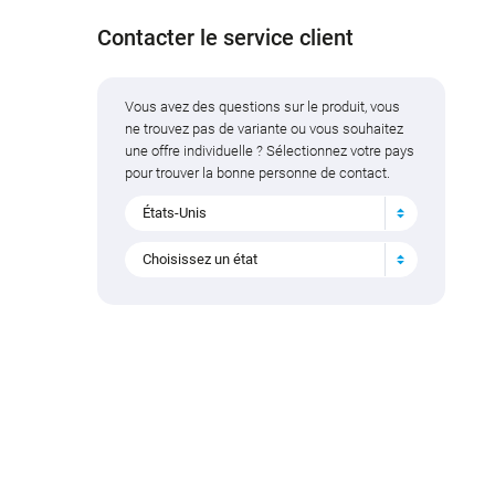
Contacter le service client
Vous avez des questions sur le produit, vous
ne trouvez pas de variante ou vous souhaitez
une offre individuelle ? Sélectionnez votre pays
pour trouver la bonne personne de contact.
États-Unis
Choisissez un état