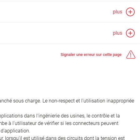
plus
plus
Signaler une erreur sur cette page
nché sous charge. Le non-respect et l'utilisation inappropriée
ications dans l'ingénierie des usines, le contrôle et la
e à l'utilisateur de vérifier si les connecteurs peuvent
d'application.
, lorsqu'il est utilisé dans des circuits dont la tension est