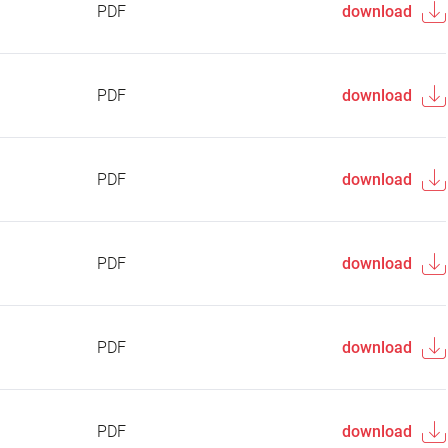
PDF
download
PDF
download
PDF
download
PDF
download
PDF
download
PDF
download