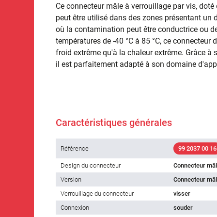
Ce connecteur mâle à verrouillage par vis, doté 
peut être utilisé dans des zones présentant un
où la contamination peut être conductrice ou d
températures de -40 °C à 85 °C, ce connecteur d
froid extrême qu'à la chaleur extrême. Grâce à 
il est parfaitement adapté à son domaine d'appl
Caractéristiques générales
Référence
99 2037 00 16
Design du connecteur
Connecteur mâ
Version
Connecteur mâl
Verrouillage du connecteur
visser
Connexion
souder