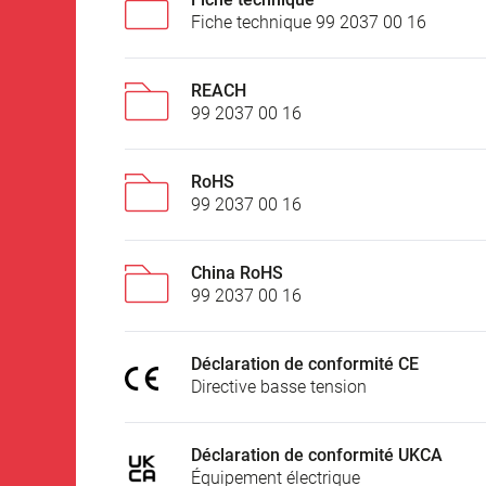
Fiche technique 99 2037 00 16
REACH
99 2037 00 16
RoHS
99 2037 00 16
China RoHS
99 2037 00 16
Déclaration de conformité CE
Directive basse tension
Déclaration de conformité UKCA
Équipement électrique