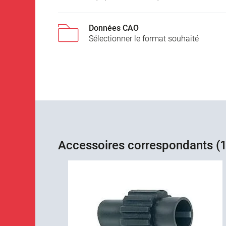
Données CAO
Sélectionner le format souhaité
Accessoires correspondants (1