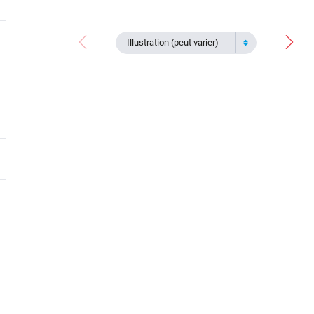
Illustration (peut varier)