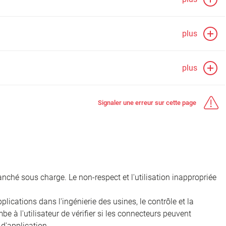
plus
plus
Signaler une erreur sur cette page
nché sous charge. Le non-respect et l'utilisation inappropriée
ications dans l'ingénierie des usines, le contrôle et la
e à l'utilisateur de vérifier si les connecteurs peuvent
d'application.