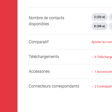
2 (02-a)
Nombre de contacts
disponibles
8 (08-a)
Comparatif
Ajouter au com
Téléchargements
6 Téléchar
Accessories
1 Accessoir
Connecteurs correspondants
2 Contrepart