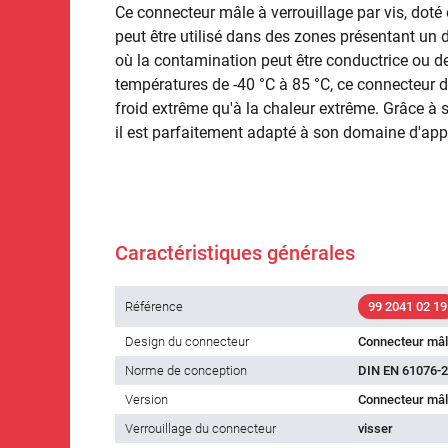
Ce connecteur mâle à verrouillage par vis, doté 
peut être utilisé dans des zones présentant un
où la contamination peut être conductrice ou d
températures de -40 °C à 85 °C, ce connecteur d
froid extrême qu'à la chaleur extrême. Grâce à 
il est parfaitement adapté à son domaine d'app
Caractéristiques générales
Référence
99 2041 02 19
Design du connecteur
Connecteur mâ
Norme de conception
DIN EN 61076-2
Version
Connecteur mâl
Verrouillage du connecteur
visser