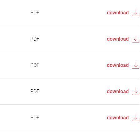
PDF
download
PDF
download
PDF
download
PDF
download
PDF
download