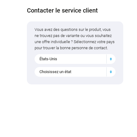
Contacter le service client
Vous avez des questions sur le produit, vous
ne trouvez pas de variante ou vous souhaitez
une offre individuelle ? Sélectionnez votre pays
pour trouver la bonne personne de contact.
États-Unis
Choisissez un état