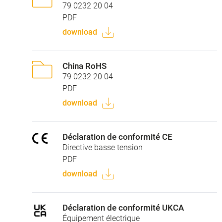
79 0232 20 04
PDF
download
China RoHS
79 0232 20 04
PDF
download
Déclaration de conformité CE
Directive basse tension
PDF
download
Déclaration de conformité UKCA
Équipement électrique