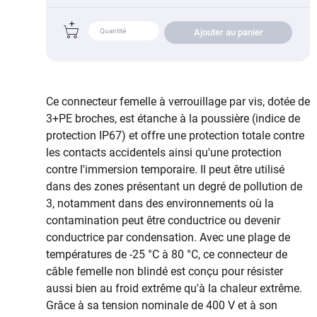
Ajouter au panier
Ce connecteur femelle à verrouillage par vis, dotée de
3+PE broches, est étanche à la poussière (indice de
protection IP67) et offre une protection totale contre
les contacts accidentels ainsi qu'une protection
contre l'immersion temporaire. Il peut être utilisé
dans des zones présentant un degré de pollution de
3, notamment dans des environnements où la
contamination peut être conductrice ou devenir
conductrice par condensation. Avec une plage de
températures de -25 °C à 80 °C, ce connecteur de
câble femelle non blindé est conçu pour résister
aussi bien au froid extrême qu'à la chaleur extrême.
Grâce à sa tension nominale de 400 V et à son