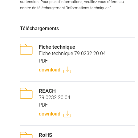
surtension. Pour plus d'informations, veuillez vous référer au
centre de téléchargement "Informations techniques".
Téléchargements
Fiche technique
Fiche technique 79 0232 20 04
PDF
download
REACH
79 0232 20 04
PDF
download
RoHS