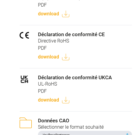
PDF
download
Déclaration de conformité CE
Directive RoHS
PDF
download
Déclaration de conformité UKCA
UL-RoHS
PDF
download
Données CAO
Sélectionner le format souhaité