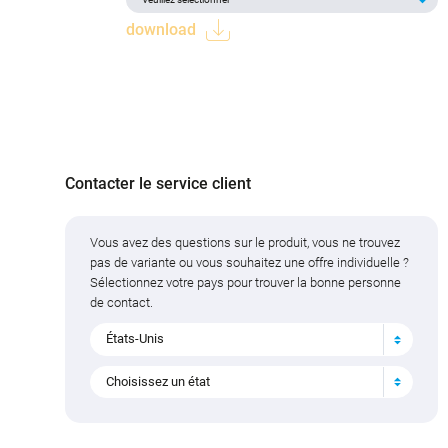
download
Contacter le service client
Vous avez des questions sur le produit, vous ne trouvez
pas de variante ou vous souhaitez une offre individuelle ?
Sélectionnez votre pays pour trouver la bonne personne
de contact.
États-Unis
Choisissez un état