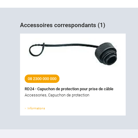
Accessoires correspondants (1)
08 2300 000 000
RD24 - Capuchon de protection pour prise de câble
Accessories, Capuchon de protection
Informations